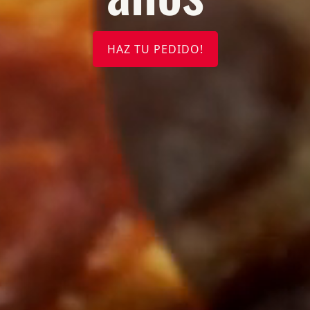
HAZ TU PEDIDO!