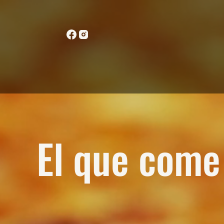
El que come 