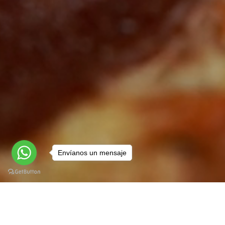
Envíanos un mensaje